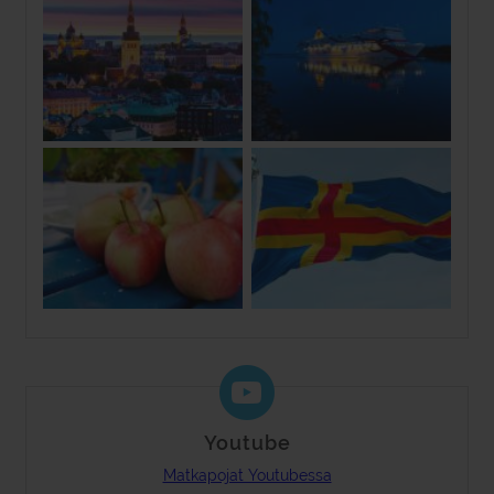
Youtube
Matkapojat Youtubessa