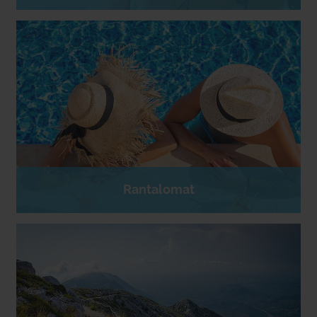
Rantalomat