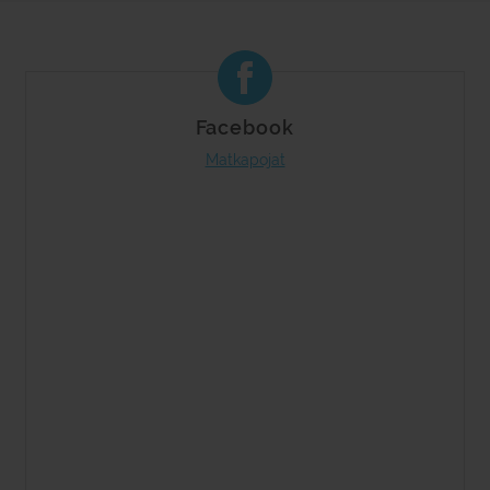
Facebook
Matkapojat