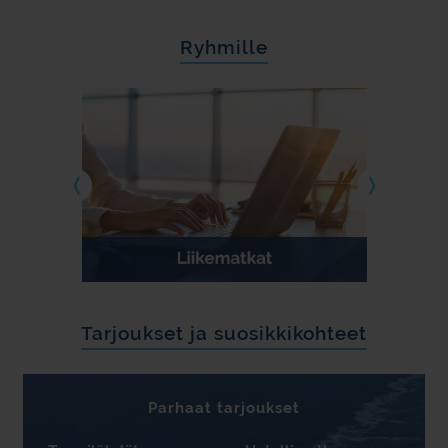
Ryhmille
Tarjoukset ja suosikkikohteet
Parhaat tarjoukset