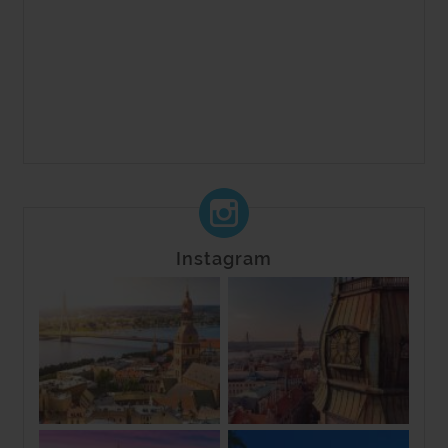
Instagram