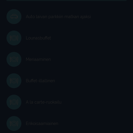
Auto laivan parkkiin matkan ajaksi
Lounasbuffet
Meriaaminen
Buffet-illallinen
A la carte-ruokailu
Erikoisaamiainen