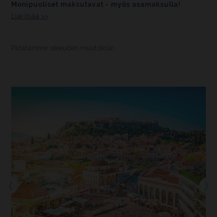
Monipuoliset maksutavat - myös osamaksulla!
Lue lisää >>
Pidätämme oikeuden muutoksiin.