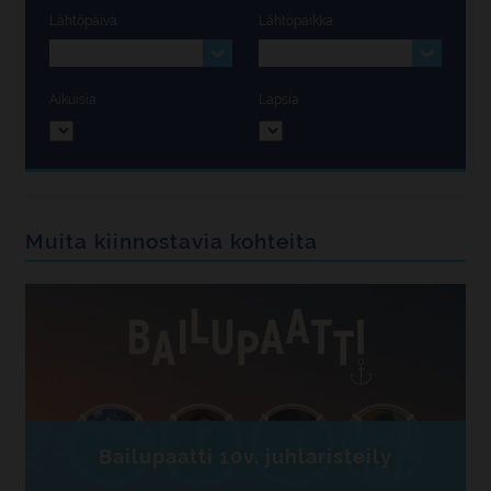
Lähtöpäivä
Lähtöpaikka
Aikuisia
Lapsia
Muita kiinnostavia kohteita
Bailupaatti 10v. juhlaristeily