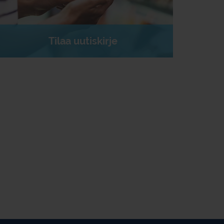
Tilaa uutiskirje