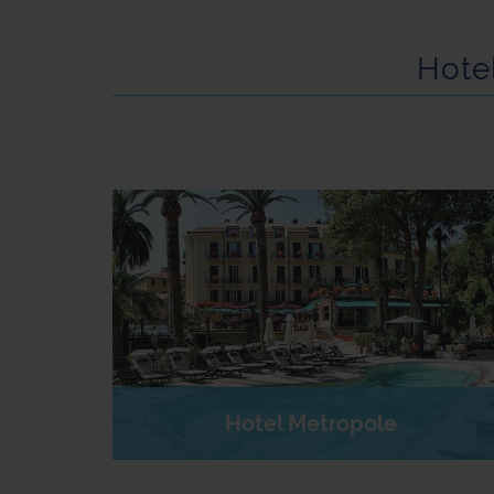
Hotel
Hotel Metropole