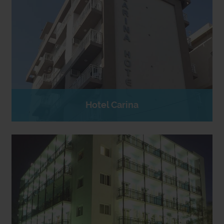
Hotel Carina