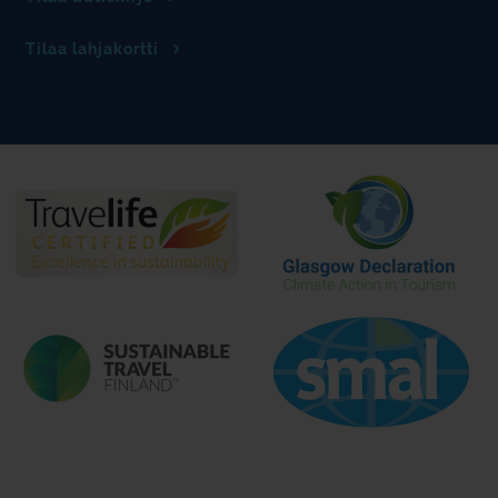
Tilaa lahjakortti