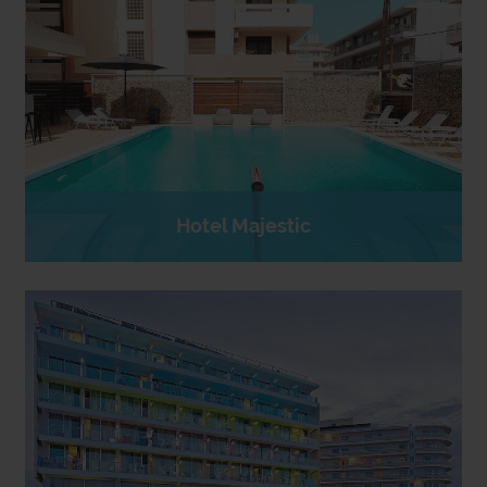
Hotel Majestic