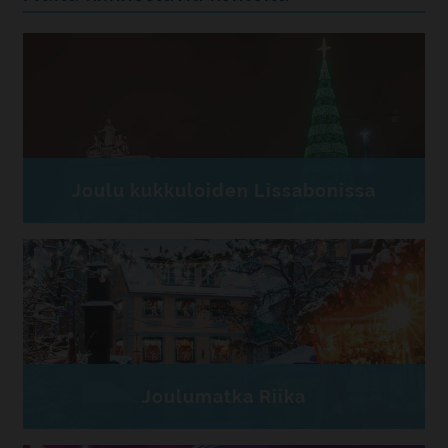
Joulu kukkuloiden Lissabonissa
Joulumatka Riika