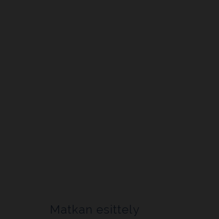
Matkan esittely