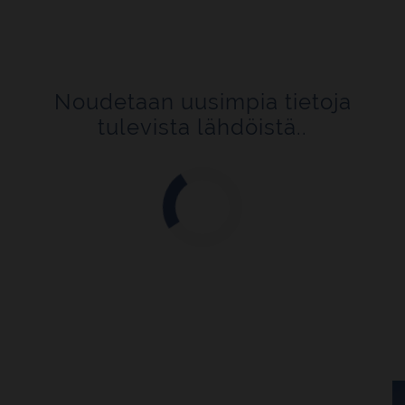
Noudetaan uusimpia tietoja
tulevista lähdöistä..