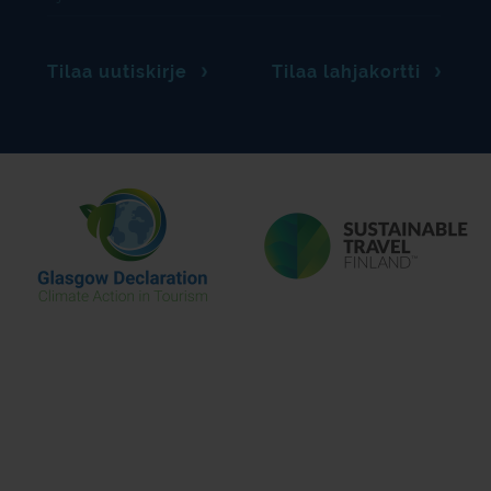
Tilaa uutiskirje
Tilaa lahjakortti