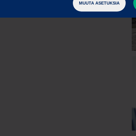
MUUTA ASETUKSIA