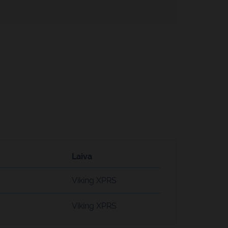
Laiva
Viking XPRS
Viking XPRS