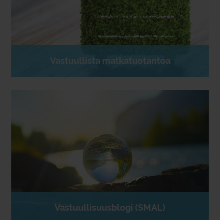
Vastuullista matkatuotantoa
Vastuullisuusblogi (SMAL)