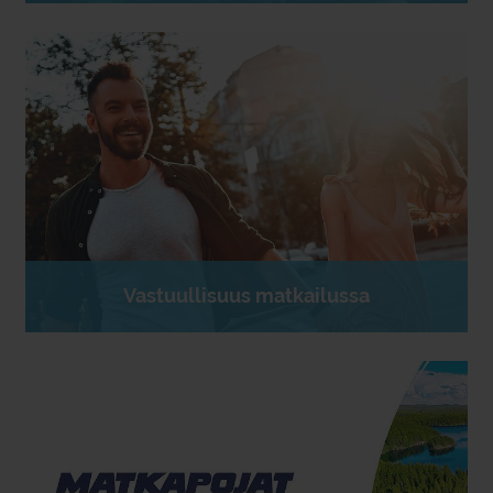
Vastuullisuus matkailussa