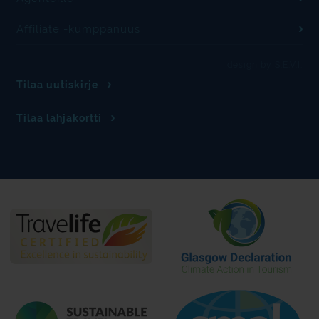
Affiliate -kumppanuus
design by S.E.V.I.
Tilaa uutiskirje
Tilaa lahjakortti