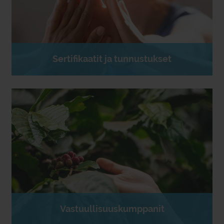
Sertifikaatit ja tunnustukset
Vastuullisuuskumppanit