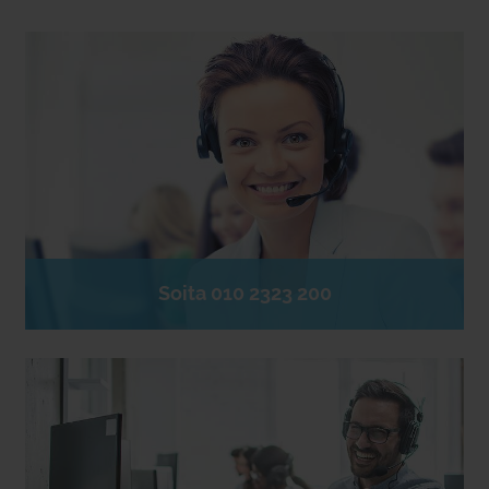
Soita 010 2323 200