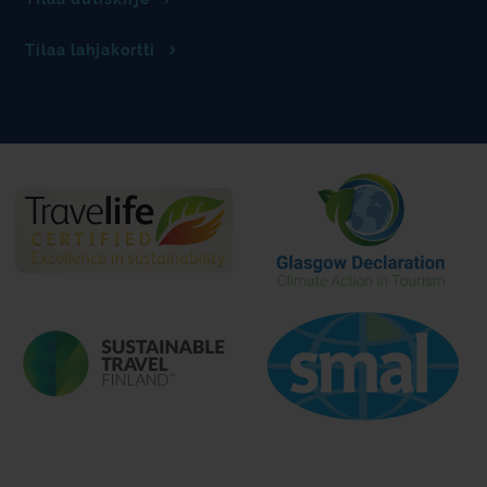
Tilaa lahjakortti