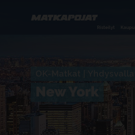
Risteilyt
Kaupu
OK-Matkat | Yhdysvalla
New York