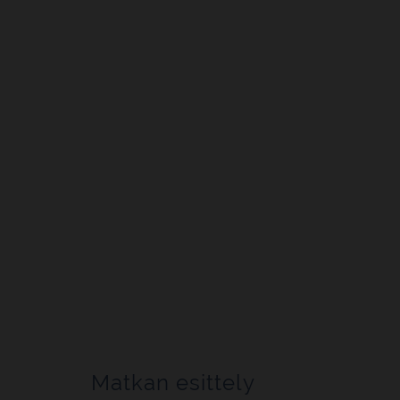
Matkan esittely