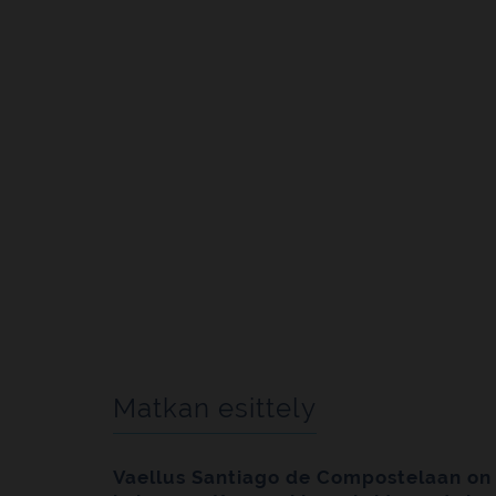
Matkan esittely
Vaellus Santiago de Compostelaan on v