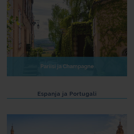
Pariisi ja Champagne
Espanja ja Portugali