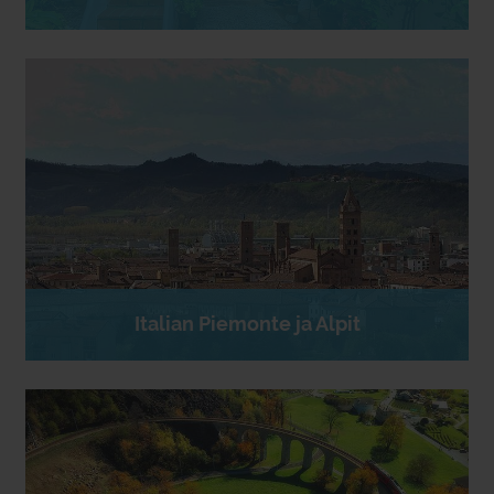
Italian Piemonte ja Alpit