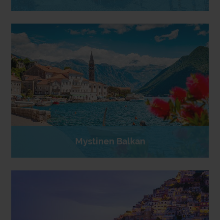
Mystinen Balkan