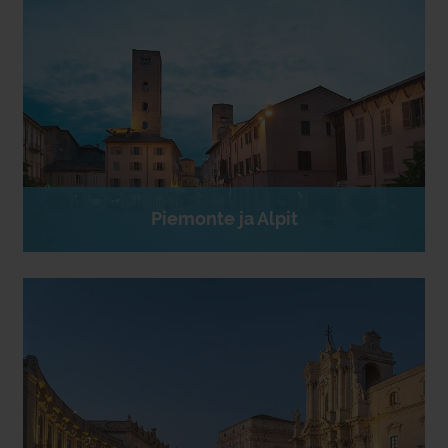
Piemonte ja Alpit