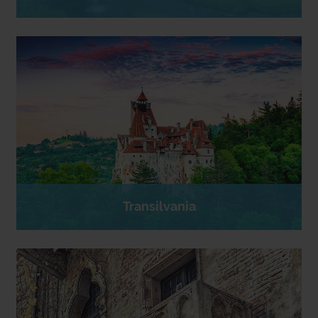
Transilvania