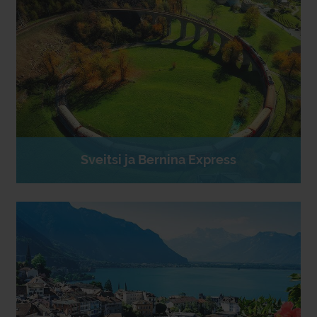
Sveitsi ja Bernina Express