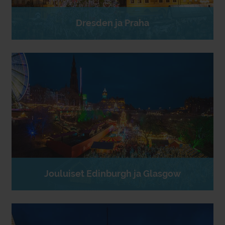
Dresden ja Praha
Jouluiset Edinburgh ja Glasgow