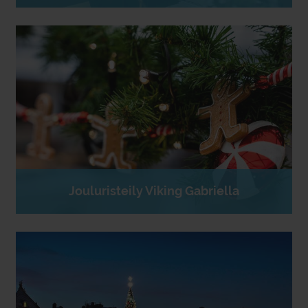
Jouluristeily Viking Gabriella