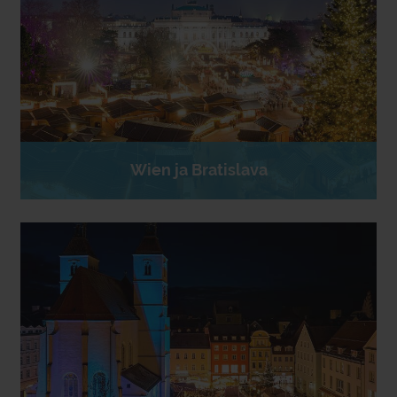
Wien ja Bratislava