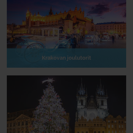
Krakovan joulutorit