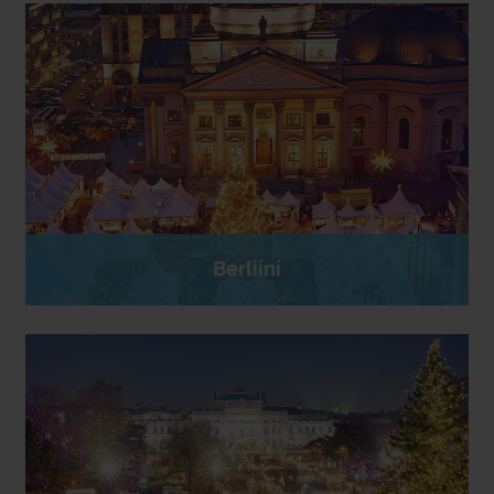
Berliini