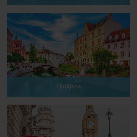
Ljubljana