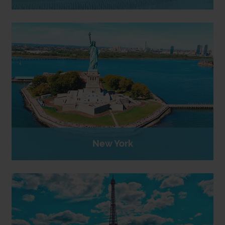
New York