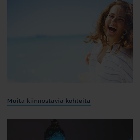
Muita kiinnostavia kohteita