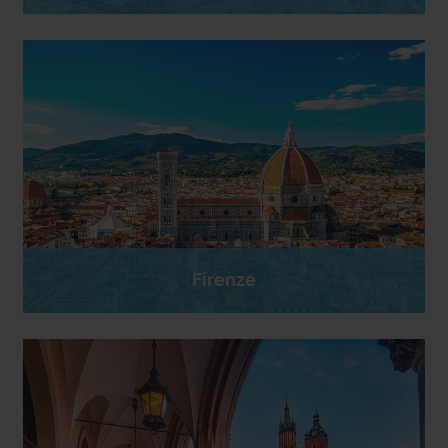
Firenze