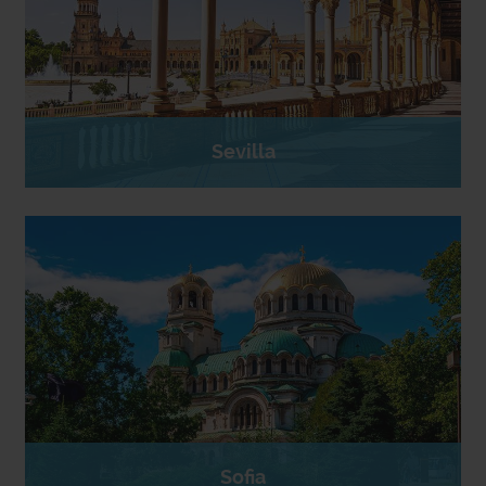
Sevilla
Sofia