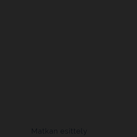
Matkan esittely