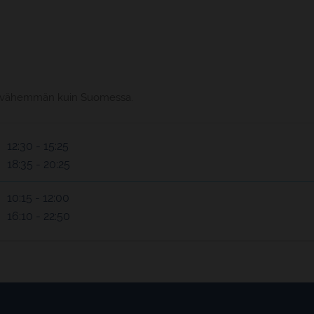
n 2h vähemmän kuin Suomessa.
12:30 - 15:25
18:35 - 20:25
10:15 - 12:00
16:10 - 22:50