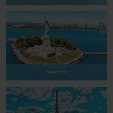
New York