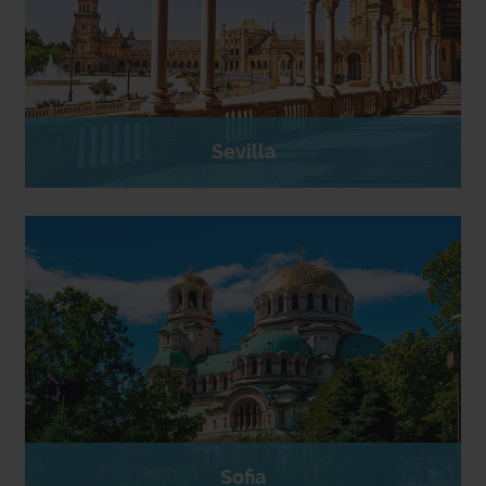
Sevilla
Sofia