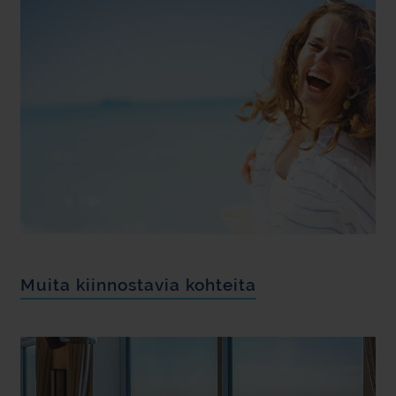
Muita kiinnostavia kohteita