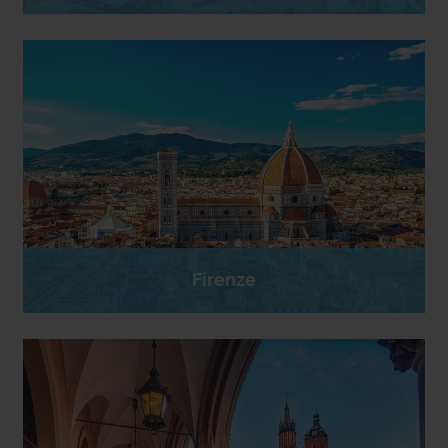
Firenze