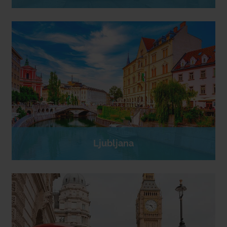
Ljubljana