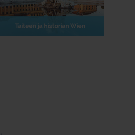
Taiteen ja historian Wien